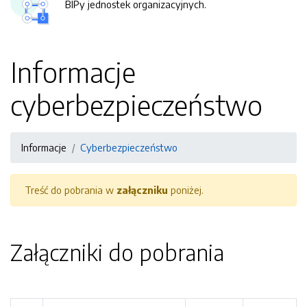
BIPy jednostek organizacyjnych.
Informacje
cyberbezpieczeństwo
Informacje
Cyberbezpieczeństwo
Treść do pobrania w
załączniku
poniżej.
Załączniki do pobrania