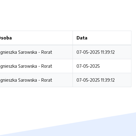
Osoba
Data
gnieszka Sarowska - Rorat
07-05-2025 11:39:12
gnieszka Sarowska - Rorat
07-05-2025
gnieszka Sarowska - Rorat
07-05-2025 11:39:12