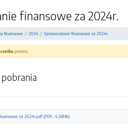
nie finansowe za 2024r.
a finansowe
2024
Sprawozdanie finansowe za 2024r.
ączniku
poniżej.
o pobrania
inansowe za 2024r.pdf (PDF, 4.26Mb)